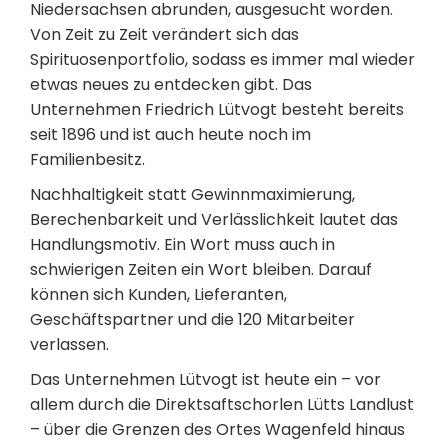
Niedersachsen abrunden, ausgesucht worden.
Von Zeit zu Zeit verändert sich das
Spirituosenportfolio, sodass es immer mal wieder
etwas neues zu entdecken gibt. Das
Unternehmen Friedrich Lütvogt besteht bereits
seit 1896 und ist auch heute noch im
Familienbesitz.
Nachhaltigkeit statt Gewinnmaximierung,
Berechenbarkeit und Verlässlichkeit lautet das
Handlungsmotiv. Ein Wort muss auch in
schwierigen Zeiten ein Wort bleiben. Darauf
können sich Kunden, Lieferanten,
Geschäftspartner und die 120 Mitarbeiter
verlassen.
Das Unternehmen Lütvogt ist heute ein – vor
allem durch die Direktsaftschorlen Lütts Landlust
– über die Grenzen des Ortes Wagenfeld hinaus