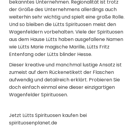
bekanntes Unternehmen. Regionalität ist trotz
der Größe des Unternehmens allerdings auch
weiterhin sehr wichtig und spielt eine große Rolle.
Und so bleiben die Lütts Spirituosen meist den
Wagenfeldern vorbehalten. Viele der Spirituosen
aus dem Hause Lütts haben ausgefallene Namen
wie Lütts Marie magische Marille, Lütts Fritz
Entenfang oder Lütts blinder Hesse.
Dieser kreative und manchmal lustige Ansatz ist
zumeist auf dem Rückenetikett der Flaschen
aufwendig und detailreich erklärt. Probieren Sie
doch einfach einmal eine dieser einzigartigen
Wagenfelder Spirituosen.
Jetzt Lütts Spirituosen kaufen bei
spirituosenplanet.de