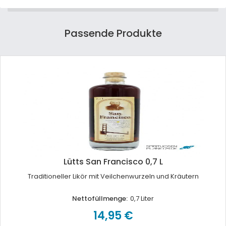
Passende Produkte
Lütts San Francisco 0,7 L
Traditioneller Likör mit Veilchenwurzeln und Kräutern
Nettofüllmenge:
0,7 Liter
14,95 €