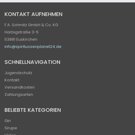
KONTAKT AUFNEHMEN
F.A. Schmitz GmbH & Co. KG
Harbigstraße 3-5
53881 Euskirchen
info@spirituosenplanet24.de
SCHNELLNAVIGATION
Jugendschutz
Kontakt
Versandkosten
Zahlungsarten
BELIEBTE KATEGORIEN
Gin
Sirupe