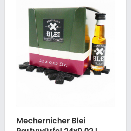
Mechernicher Blei