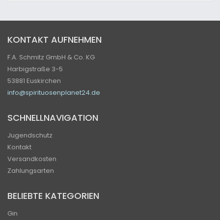
KONTAKT AUFNEHMEN
F.A. Schmitz GmbH & Co. KG
Harbigstraße 3-5
53881 Euskirchen
info@spirituosenplanet24.de
SCHNELLNAVIGATION
Jugendschutz
Kontakt
Versandkosten
Zahlungsarten
BELIEBTE KATEGORIEN
Gin