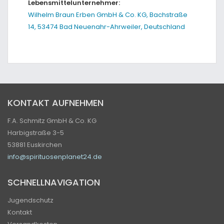
Lebensmittelunternehmer:
Wilhelm Braun Erben GmbH & Co. KG, Bachstraße
14, 53474 Bad Neuenahr-Ahrweiler, Deutschland
KONTAKT AUFNEHMEN
F.A. Schmitz GmbH & Co. KG
Harbigstraße 3-5
53881 Euskirchen
info@spirituosenplanet24.de
SCHNELLNAVIGATION
Jugendschutz
Kontakt