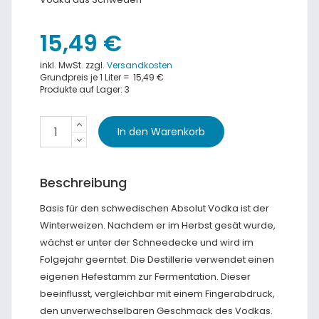
15,49 €
inkl. MwSt. zzgl.
Versandkosten
Grundpreis je 1 Liter =
15,49 €
Produkte auf Lager: 3
Beschreibung
Basis für den schwedischen Absolut Vodka ist der
Winterweizen. Nachdem er im Herbst gesät wurde,
wächst er unter der Schneedecke und wird im
Folgejahr geerntet. Die Destillerie verwendet einen
eigenen Hefestamm zur Fermentation. Dieser
beeinflusst, vergleichbar mit einem Fingerabdruck,
den unverwechselbaren Geschmack des Vodkas.