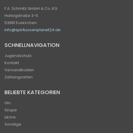
F.A. Schmitz GmbH & Co. KG
Harbigstraße 3-5
53881 Euskirchen
info@spirituosenplanet24.de
SCHNELLNAVIGATION
Jugendschutz
Kontakt
Versandkosten
Zahlungsarten
BELIEBTE KATEGORIEN
Gin
Sirupe
Liköre
Sonstige